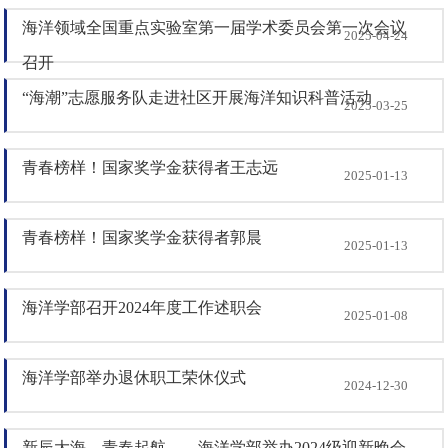
海洋领域全国重点实验室第一届学术委员会第一次会议
2025-04-24
召开
“海潮”志愿服务队走进社区开展海洋知识科普活动
2025-03-25
青春榜样！国家奖学金获得者王志远
2025-01-13
青春榜样！国家奖学金获得者郭晨
2025-01-13
海洋学部召开2024年度工作述职会
2025-01-08
海洋学部举办退休职工荣休仪式
2024-12-30
新辰大海，青春起航——海洋学部举办2024级迎新晚会