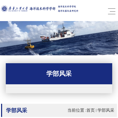
学部风采
学部风采
当前位置 :
首页
学部风采