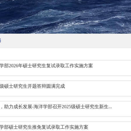
养
学部2026年硕士研究生复试录取工作实施方案
24级硕士研究生开题答辩圆满完成
助力成长发展-海洋学部召开2025级硕士研究生新生...
学部硕士研究生推免复试录取工作实施方案