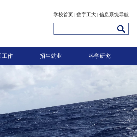
学校首页
|
数字工大
|
信息系统导航
团工作
招生就业
科学研究