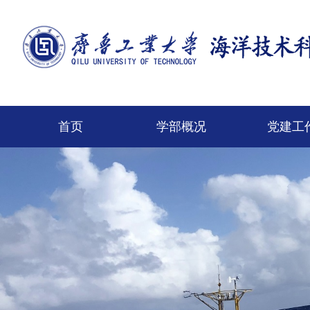
首页
学部概况
党建工