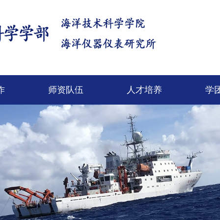
作
师资队伍
人才培养
学