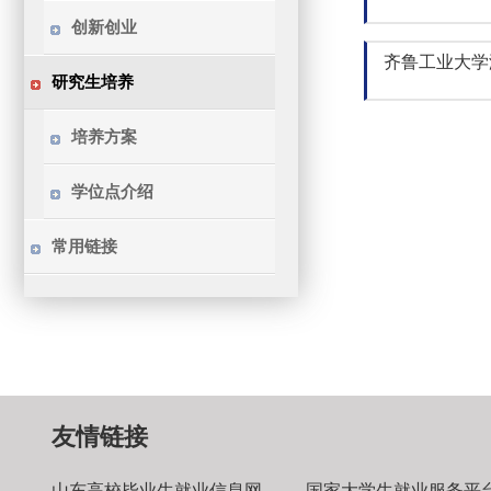
创新创业
齐鲁工业大学
研究生培养
培养方案
学位点介绍
常用链接
友情链接
山东高校毕业生就业信息网
国家大学生就业服务平