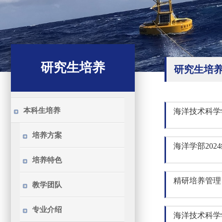
研究生培养
研究生培
本科生培养
海洋技术科学
培养方案
海洋学部20
培养特色
精研培养管理，
教学团队
专业介绍
海洋技术科学