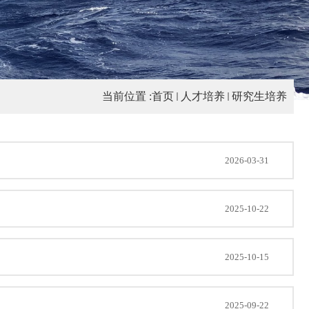
当前位置 :
首页
人才培养
研究生培养
2026-03-31
2025-10-22
2025-10-15
2025-09-22