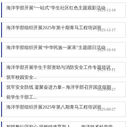
海洋学部开展“一站式”学生社区红色主题观影活动
2025-12-18
海洋学部组织开展2025年第十期青马工程培训班
2025-12-17
海洋学部组织开展“中华民族一家亲”主题团日活动
2025-10-16
海洋学部开展学生干部资助与消防安全工作专题培训，
2025-10-11
筑牢校园安全...
筑牢安全防线 凝聚奋进力量-- 海洋学部召开国庆假期
2025-09-27
前学生干部工...
海洋学部组织开展2025年第八期青马工程培训班
2025-09-27
躬耕教坛守初心 培根铸魂育新人 ——海洋技术科学学