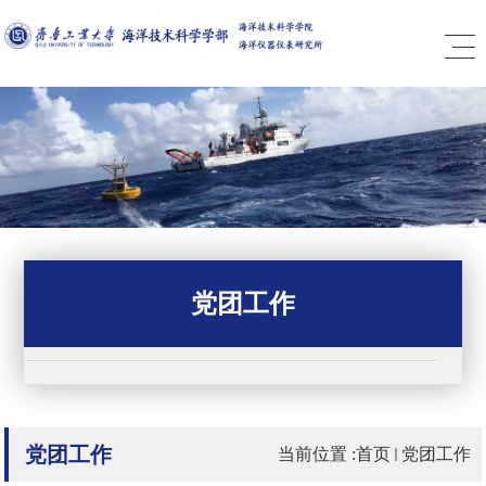
党团工作
党团工作
当前位置 :
首页
党团工作