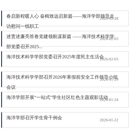
春启新程暖人心 奋楫致远启新篇——海洋学部领导走
2026-02-28
访慰问一线职工
述责述廉亮答卷党建领航谋新篇 ——海洋技术科学学
2026-02-03
部党委召开2025...
海洋技术科学学部党委召开2025年度民主生活会
2026-02-03
海洋技术科学学部召开2026年寒假前安全工作领导小组
2026-01-29
会议
海洋学部开展“一站式”学生社区红色主题观影活动
2026-01-24
海洋学部召开学生骨干例会
2026-01-22