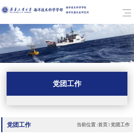
党团工作
党团工作
当前位置 :
首页
党团工作