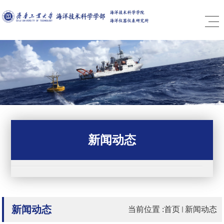
新闻动态
新闻动态
当前位置 :
首页
新闻动态