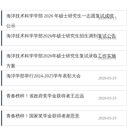
海洋技术科学学部 2026 年硕士研究生一志愿复试成绩
2026-04-15
公示
海洋技术科学学部2026年硕士研究生招生调剂复试公告
2026-04-03
海洋技术科学学部2026年硕士研究生复试录取工作实施
2026-03-31
方案
海洋学部举行2024-2025学年表彰大会
2026-03-25
青春榜样！省政府奖学金获得者王志远
2026-03-25
青春榜样！国家奖学金获得者谢思意
2026-03-25