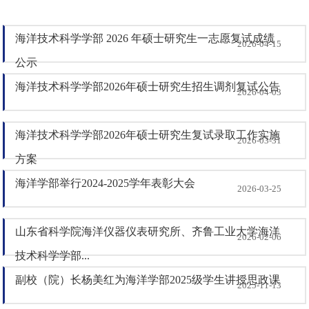
海洋技术科学学部 2026 年硕士研究生一志愿复试成绩
2026-04-15
公示
海洋技术科学学部2026年硕士研究生招生调剂复试公告
2026-04-03
海洋技术科学学部2026年硕士研究生复试录取工作实施
2026-03-31
方案
海洋学部举行2024-2025学年表彰大会
2026-03-25
山东省科学院海洋仪器仪表研究所、齐鲁工业大学海洋
2026-02-06
技术科学学部...
副校（院）长杨美红为海洋学部2025级学生讲授思政课
2025-11-13