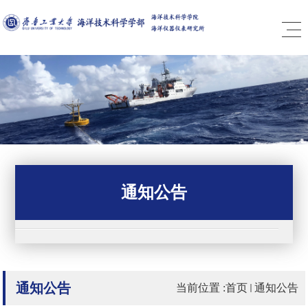
通知公告
通知公告
当前位置 :
首页
通知公告