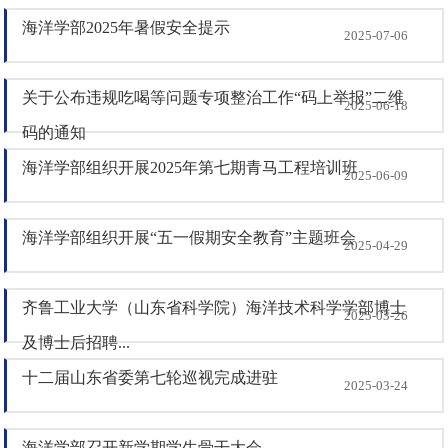
海洋学部2025年暑假安全提示
2025-07-06
关于公布违规吃喝等问题专项整治工作“码上举报”二维
2025-06-18
码的通知
海洋学部组织开展2025年第七期青马工程培训班
2025-06-09
海洋学部组织开展“五一假期安全教育”主题班会
2025-04-29
齐鲁工业大学（山东省科学院）海洋技术科学学部博士
2025-03-26
及博士后招聘...
十二届山东省委第七轮巡视完成进驻
2025-03-24
海洋学部召开新学期学生骨干大会