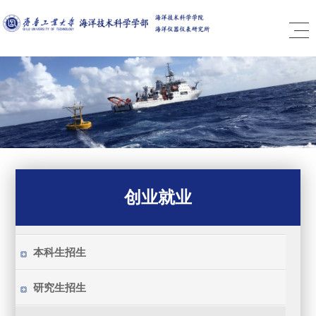
创业就业
本科生招生
研究生招生