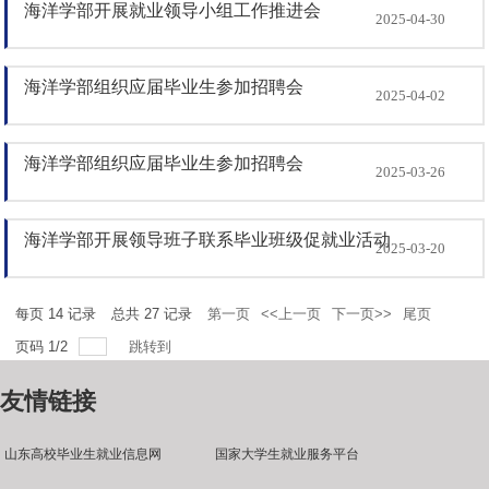
海洋学部开展就业领导小组工作推进会
2025-04-30
海洋学部组织应届毕业生参加招聘会
2025-04-02
海洋学部组织应届毕业生参加招聘会
2025-03-26
海洋学部开展领导班子联系毕业班级促就业活动
2025-03-20
每页
14
记录
总共
27
记录
第一页
<<上一页
下一页>>
尾页
页码
1
/
2
跳转到
友情链接
山东高校毕业生就业信息网
国家大学生就业服务平台