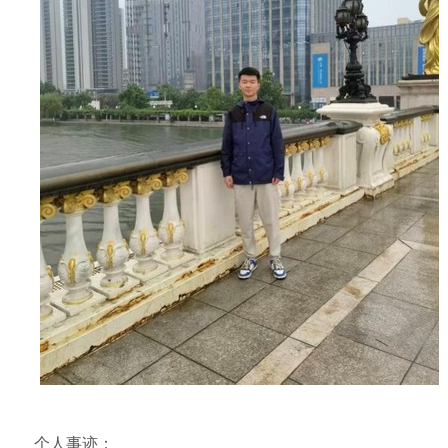
个人事迹：