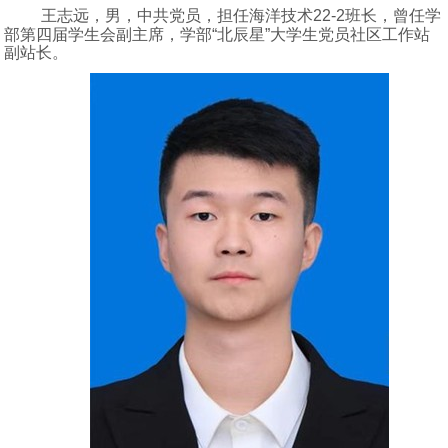
王志远，男，中共党员，担任海洋技术
22-2
班长，曾任学
部第四届学生会副主席，学部“北辰星”大学生党员社区工作站
副站长。