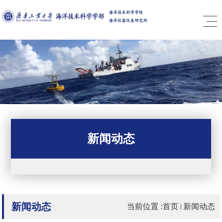
新闻动态
新闻动态
当前位置 :
首页
新闻动态