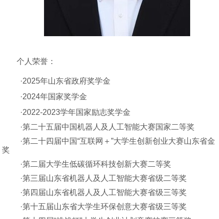
个人荣誉：
·
2025
年山东省政府奖学金
·
2024
年国家奖学金
·
2022-2023
学年国家励志奖学金
·第二十五届中国机器人及人工智能大赛国家二等奖
·第二十四届中国“互联网＋”大学生创新创业大赛山东省金
奖
·第二届大学生低碳循环科技创新大赛二等奖
·第三届山东省机器人及人工智能大赛省级二等奖
·第四届山东省机器人及人工智能大赛省级三等奖
·第十五届山东省大学生环保创意大赛省级三等奖