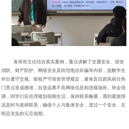
各班班主任结合真实案例，重点讲解了交通安全、宿舍
消防、财产防护、网络安全及防范电信诈骗等内容，提醒学生
外出遵守交规、留校严守宿舍管理规定，避免盲目跟风前往热
门景点造成拥堵，自觉远离不良网络信息和违规场所。班会强
调，同学们应合理规划假期生活，保持联系畅通，遇到紧急情
况及时与老师联系，确保个人与集体安全，度过一个安全、文
明且充实的元旦假期。