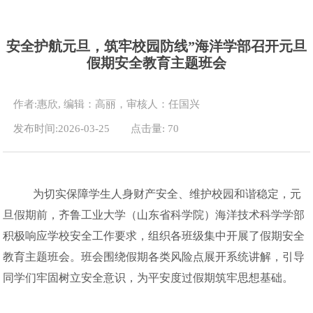
安全护航元旦，筑牢校园防线”海洋学部召开元旦
假期安全教育主题班会
作者:惠欣, 编辑：高丽，审核人：任国兴
发布时间:2026-03-25
点击量:
70
为切实保障学生人身财产安全、维护校园和谐稳定，元
旦假期前，齐鲁工业大学（山东省科学院）海洋技术科学学部
积极响应学校安全工作要求，组织各班级集中开展了假期安全
教育主题班会。班会围绕假期各类风险点展开系统讲解，引导
同学们牢固树立安全意识，为平安度过假期筑牢思想基础。