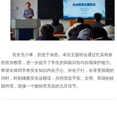
安全无小事，防患于未然。本次主题班会通过扎实有效
的宣传教育，进一步提升了学生的风险识别与自我保护能力。
希望全体同学将安全知识内化于心、外化于行，在享受假期的
同时，时刻绷紧安全这根弦，共同营造平安、文明、和谐的校
园环境，迎接一个愉快而充实的元旦佳节。