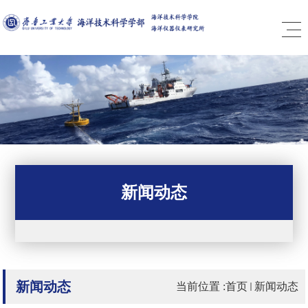
新闻动态
新闻动态
当前位置 :
首页
新闻动态