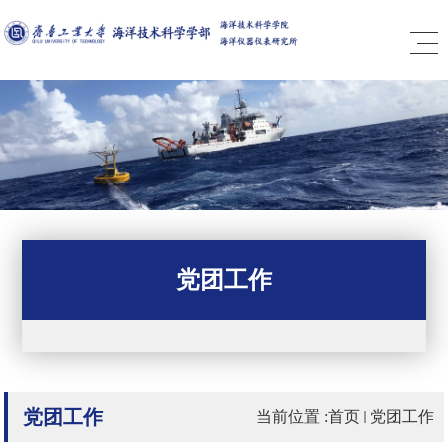
党团工作
党团工作
当前位置 :
首页
党团工作