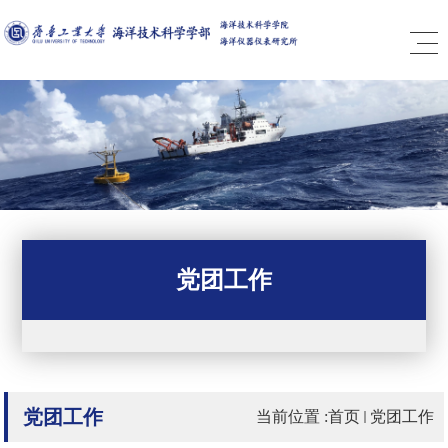
党团工作
党团工作
当前位置 :
首页
党团工作