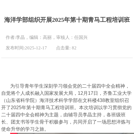
海洋学部组织开展2025年第十期青马工程培训班
作者:李晶，编辑：高丽，审核人：任国兴
发布时间:2025-12-17
点击量:
82
为引导青年学生深刻学习领会党的二十届四中全会精神，
自觉将个人成长融入国家发展大局，
12月17日，齐鲁工业大学
（山东省科学院）海洋技术科学学部在文科楼438教室组织召
开了2025年第十期青马工程培训班。本次培训以学习贯彻党的
二十届四中全会精神为主题，由辅导员李晶主持，各班级班
长、团支书等学生骨干积极参与，共同开启
了
一场思想淬炼与
使命升华的学习之旅。