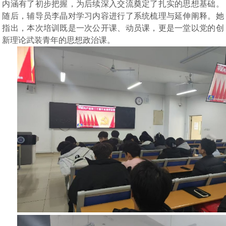
内涵有了初步把握，为后续深入交流奠定了扎实的思想基础。
随后，辅导员李晶对学习内容进行了系统梳理与延伸阐释。她
指出，本次培训既是一次公开课、动员课，更是一堂以党的创
新理论武装青年的思想政治课。