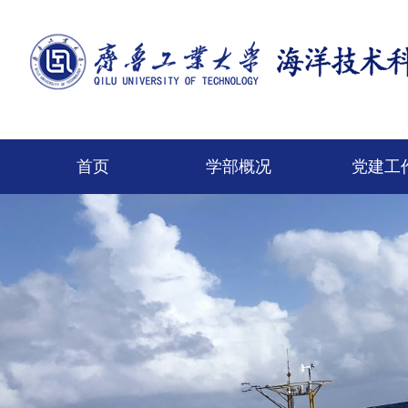
首页
学部概况
党建工