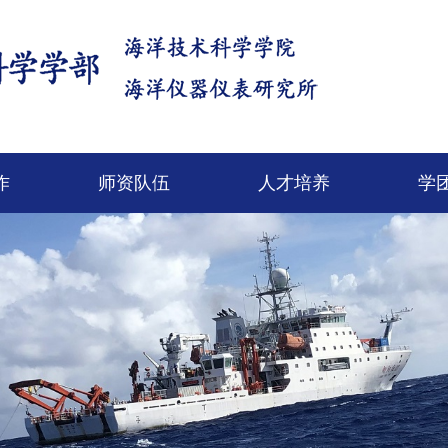
作
师资队伍
人才培养
学