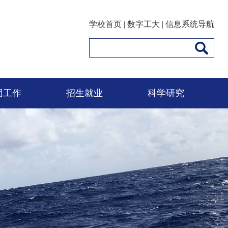
学校首页
|
数字工大
|
信息系统导航
团工作
招生就业
科学研究