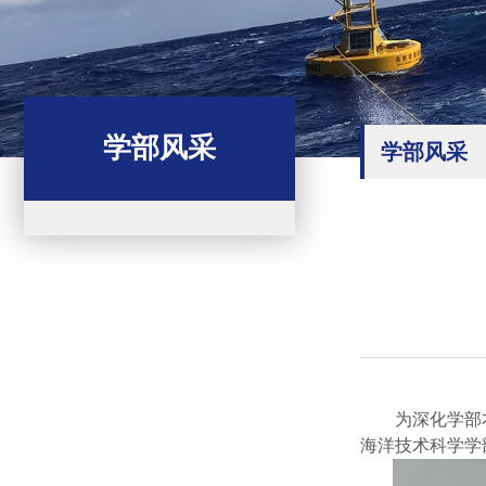
学部风采
学部风采
为深化
学部
海洋技术科学学