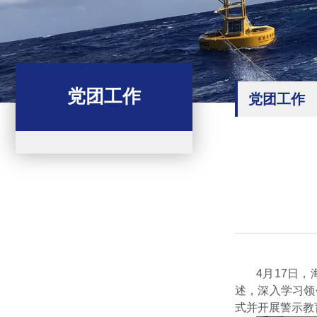
党团工作
党团工作
4月17日
述，深入学习领
式并开展警示教