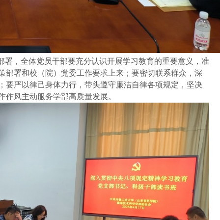
部署，全体党员干部要充分认识开展学习教育的重要意义，准
策部署和校（院）党委工作要求上来；要密切联系群众，深
；要严以律己身体力行，带头遵守廉洁自律各项规定，坚决
作作风主动服务学部高质量发展。