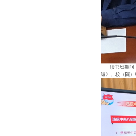
读书班期间
编》、校（院）