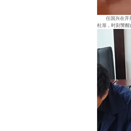
任国兴在开
杜渐，时刻警醒