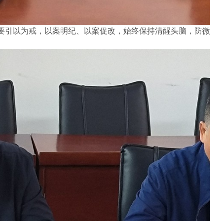
要引以为戒，以案明纪、以案促改，始终保持清醒头脑，防微