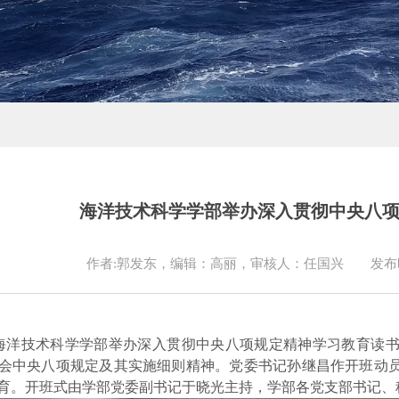
海洋技术科学学部举办深入贯彻中央八
作者:郭发东，编辑：高丽，审核人：任国兴
发布时
，海洋技术科学学部举办深入贯彻中央八项规定精神学习教育读
会中央八项规定及其实施细则精神。党委书记孙继昌作开班动
育。开班式由学部党委副书记于晓光主持，学部各党支部书记、