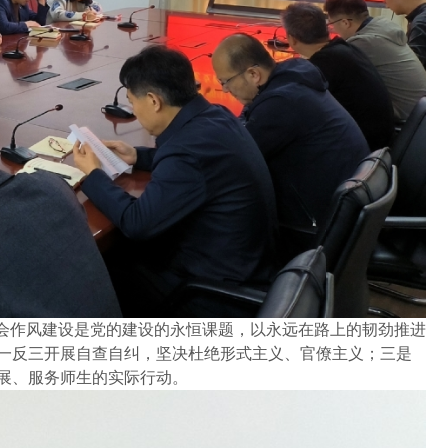
会作风建设是党的建设的永恒课题，以永远在路上的韧劲推进
一反三开展自查自纠，坚决杜绝形式主义、官僚主义；三是
展、服务师生的实际行动。