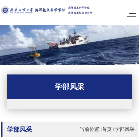
学部风采
学部风采
当前位置 :
首页
学部风采