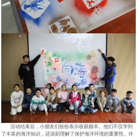
活动结束后，小朋友们纷纷表示收获颇丰。他们不仅学到
了丰富的海洋知识，还深刻理解了保护海洋环境的重要性。许