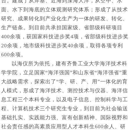
台。建成了从岸基、近海到深海大洋，从空中、水
面、水下到海底的立体观测研究体系；形成了从技术
研究、成果转化到产业化生产为一体的研发、转化、
生产链条。到目前共承担国家级、省部级科研项目
400余项，获国家科技进步奖4项，省部级科技进步奖
20余项，地市级科技进步奖40余项，取得各项专利
600余项。
以海仪所为依托，建有齐鲁工业大学海洋技术科
学学院，立足国家“海洋强国”和山东省“海洋强省”重
大战略需求，探索出了“学、研、产、用”一体化的育
人模式，形成了海洋技术、测控技术与仪器、海洋信
息工程三个本科专业，以及电子信息、控制科学与工
程、计算机技术三个研究生专业，到目前为社会输送
基础扎实、实践能力强、富有创新精神、国际视野和
社会责任感的高素质应用型人才本科生600余人、研