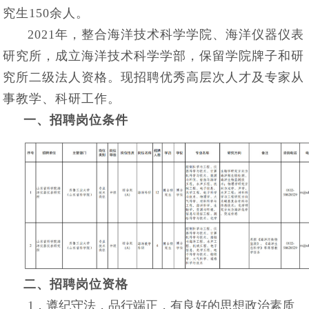
究生150余人。
2021年，整合海洋技术科学学院、海洋仪器仪表
研究所，成立海洋技术科学学部，保留学院牌子和研
究所二级法人资格。现招聘优秀高层次人才及专家从
事教学、科研工作。
一、招聘岗位条件
二、招聘岗位资格
1．遵纪守法，品行端正，有良好的思想政治素质