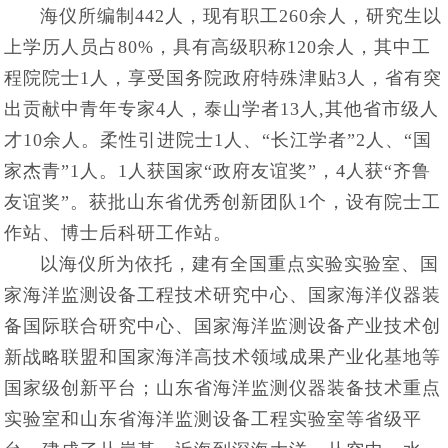
海仪所编制442人，现有职工260余人，研究生以
上学历人员占80%，具有高级职称120余人，其中工
程院院士1人，享受国务院政府特殊津贴3人，省有突
出贡献中青年专家4人，泰山学者13人,其他省市级人
才10余人。柔性引进院士1人、“长江学者”2人、“国
家杰青”1人。1人获国家“政府友谊奖”，4人获“齐鲁
友谊奖”。获批山东省优秀创新团队1个，设有院士工
作站、博士后科研工作站。
以海仪所为依托，建有全国重点实验实验室、国
家海洋监测设备工程技术研究中心、国家海洋仪器装
备国际联合研究中心、国家海洋监测设备产业技术创
新战略联盟和国家海洋高技术领域成果产业化基地等
国家级创新平台；山东省海洋监测仪器装备技术重点
实验室和山东省海洋监测设备工程实验室等省级平