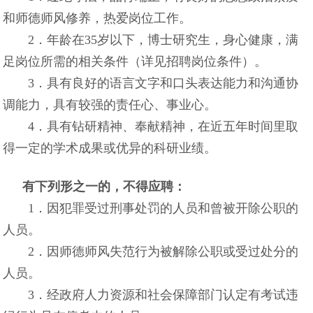
和师德师风修养，热爱岗位工作。
2．年龄在35岁以下，博士研究生，身心健康，满
足岗位所需的相关条件（详见招聘岗位条件）。
3．具有良好的语言文字和口头表达能力和沟通协
调能力，具有较强的责任心、事业心。
4．具有钻研精神、奉献精神，在近五年时间里取
得一定的学术成果或优异的科研业绩。
有下列形之一的，不得应聘：
1．因犯罪受过刑事处罚的人员和曾被开除公职的
人员。
2．因师德师风失范行为被解除公职或受过处分的
人员。
3．经政府人力资源和社会保障部门认定有考试违