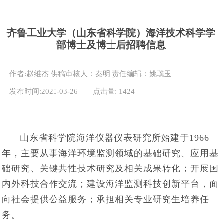
齐鲁工业大学（山东省科学院）海洋技术科学学
部博士及博士后招聘信息
作者:赵维杰 供稿审核人：秦明 责任编辑：姚璞玉
发布时间:2025-03-26
点击量:
1424
山东省科学院海洋仪器仪表研究所始建于1966
年，主要从事海洋环境监测领域的基础研究、应用基
础研究、关键共性技术研究及相关成果转化；开展国
内外科技合作交流；建设海洋监测科技创新平台，面
向社会提供公益服务；承担相关专业研究生培养任
务。