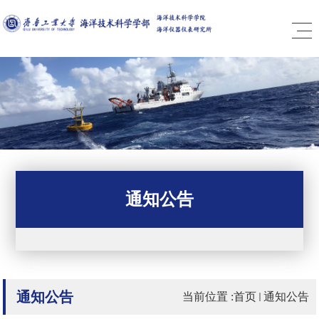
通知公告
通知公告
当前位置 :
首页
通知公告