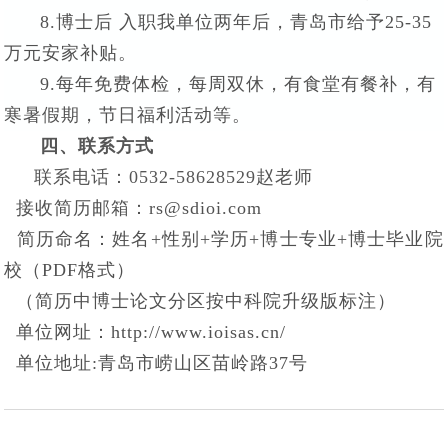
8.博士后 入职我单位两年后，青岛市给予25-35
万元安家补贴。
9.每年免费体检，每周双休，有食堂有餐补，有
寒暑假期，节日福利活动等。
四、联系方式
联系电话：0532-58628529赵老师
接收简历邮箱：rs@sdioi.com
简历命名：姓名+性别+学历+博士专业+博士毕业院
校（PDF格式）
（简历中博士论文分区按中科院升级版标注）
单位网址：http://www.ioisas.cn/
单位地址:青岛市崂山区苗岭路37号