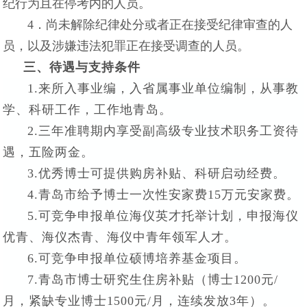
纪行为且在停考内的人员。
4．尚未解除纪律处分或者正在接受纪律审查的人
员，以及涉嫌违法犯罪正在接受调查的人员。
三、待遇与支持条件
1.来所入事业编，入省属事业单位编制，从事教
学、科研工作，工作地青岛。
2.三年准聘期内享受副高级专业技术职务工资待
遇，五险两金。
3.优秀博士可提供购房补贴、科研启动经费。
4.青岛市给予博士一次性安家费15万元安家费。
5.可竞争申报单位海仪英才托举计划，申报海仪
优青、海仪杰青、海仪中青年领军人才。
6.可竞争申报单位硕博培养基金项目。
7.青岛市博士研究生住房补贴（博士1200元/
月，紧缺专业博士1500元/月，连续发放3年）。