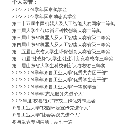
个人荣誉：
2023-2024学年国家奖学金
2022-2023学年国家励志奖学金
第二十五届中国机器人及人工智能大赛国家二等奖
第二届大学生低碳循环科技创新大赛二等奖
第三届山东省机器人及人工智能大赛省级二等奖
第四届山东省机器人及人工智能大赛省级三等奖
第十五届山东省大学生环保创意大赛省级三等奖
第十四届
“挑战杯”大学生创业计划竞赛校赛三等奖
第十届山东省大学生科技创新大赛校赛三等奖
2023-2024学年齐鲁工业大学“优秀共青团干部”
2023-2024学年齐鲁工业大学“优秀学生会干部”
2023-2024学年齐鲁工业大学“一等奖学金”
2023-2024学年“志愿服务先进个人”
2023年度“校县结对”帮扶工作优秀志愿者
齐鲁工业大学
“校园环境宣传先进个人”
齐鲁工业大学
“社会实践先进个人”
参与发表专利两项，期刊一篇