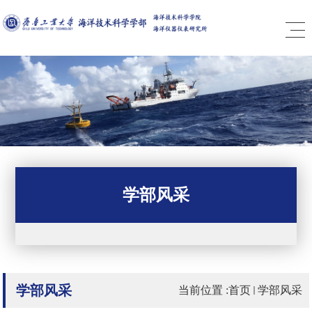
学部风采
学部风采
当前位置 :
首页
学部风采