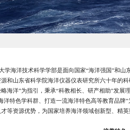
大学海洋技术科学学部是面向国家
“海洋强国”和山
资源和山东省科学院海洋仪器仪表研究所六十年的科
略海洋”为指引，秉承“科教相长、研产相助”发展
流海洋特色学科群、打造一流海洋特色高等教育品牌
人才等资源优势，为国家培养海洋领域创新型、精英