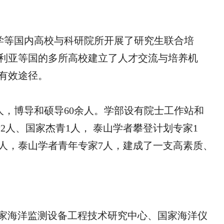
学等国内高校与科研院所开展了研究生联合培
利亚等国的多所高校建立了人才交流与培养机
有效途径。
人，博导和硕导60余人。学部设有院士工作站和
2人、国家杰青1人， 泰山学者攀登计划专家1
人，泰山学者青年专家
7
人，建成了一支高素质、
家海洋监测设备工程技术研究中心、国家海洋仪