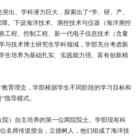
色突出、学科潜力巨大，探索出了
“学、研、产、
保障。下设海洋技术、测控技术与仪器（海洋测控
表工程、控制工程、新一代电子信息技术（含量
学与技术博士研究生
学科领域，
学部充分考虑新
学生培养为基础扎实、实践能力强、富有创新精
心”教育理念，学部根据学生不同阶段的学习目标和
段”指导模式。
校（院）自主培养的第一位两院院士。学部现有科
，一位位名师传道授业，立德树人，他们组成了海洋技