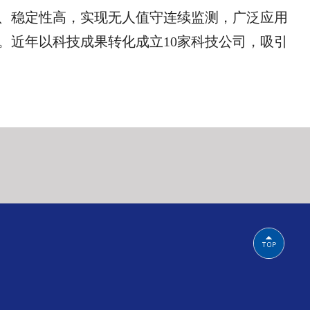
、稳定性高，实现无人值守连续监测，广泛应用
。近年以科技成果转化成立
10
家科技公司，吸引