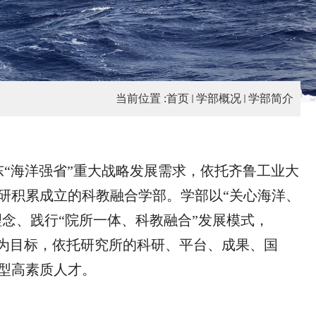
当前位置 :
首页
学部概况
学部简介
东“海洋强省”重大战略发展需求，依托齐鲁工业大
研积累成立的科教融合学部。学部以“关心海洋、
理念、践行“院所一体、科教融合”发展模式，
”为目标，依托研究所的科研、平台、成果、国
型高素质人才。