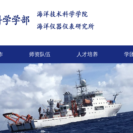
作
师资队伍
人才培养
学