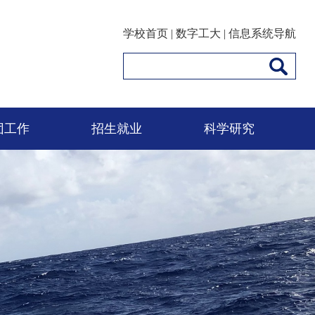
学校首页
|
数字工大
|
信息系统导航
团工作
招生就业
科学研究