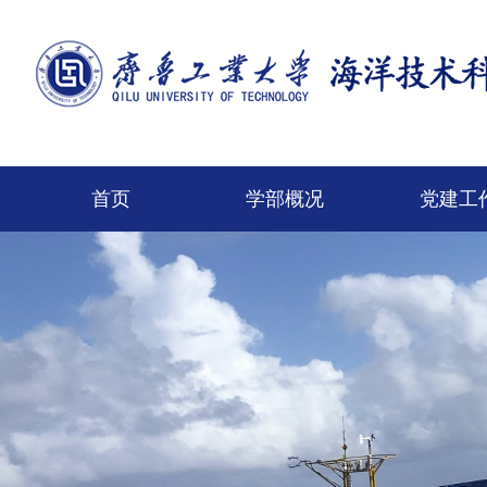
首页
学部概况
党建工