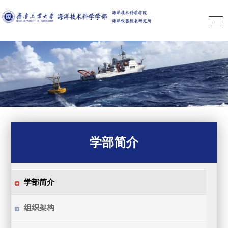
学部简介
学部简介
组织架构