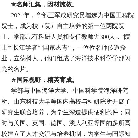
✯名师汇集，因材施教。
2021年，学部王军成研究员增选为中国工程院
院士，成为校（院）自主培养的第一位两院院
士。学部现有科研人员和专任教师近300人，“院
士”“长江学者”“国家杰青”，一位位名师传道授
业，立德树人，他们组成了海洋技术科学学部闪
亮的名片。
✯国际视野，精英育成。
学部与中国海洋大学、中国科学院海洋研究
所、山东科技大学等国内高校与科研院所开展了
研究生联合培养，为学生深造提供便利条件；同
时与美国、英国、德国、澳大利亚等国的多所高
校建立了人才交流与培养机制，为学生与国际知