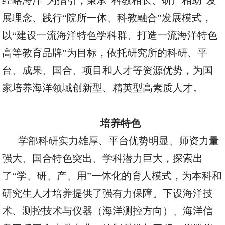
经略海洋”为指引，秉承“科教相长、研产相助”发
展理念、践行“院所一体、科教融合”发展模式，
以“建设一流海洋特色学科群、打造一流海洋特色
高等教育品牌”为目标，依托研究所的科研、平
台、成果、国合、项目和人才等资源优势，为国
家培养海洋领域创新型、精英型高素质人才。
培养特色
学部科研实力雄厚、平台优势明显、师资力量
强大、国合特色突出、学科潜力巨大，探索出
了
“学、研、产、用”一体化的育人模式，为本科和
研究生人才培养提供了强有力保障。下设海洋技
术、测控技术与仪器（海洋测控方向）、海洋信