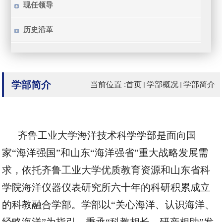
现任领导
历史沿革
学部简介
当前位置 :
首页
学部概况
学部简介
齐鲁工业大学海洋技术科学学部是面向国
家
“海洋强国”和山东“海洋强省”重大战略发展需
求，依托齐鲁工业大学优质教育资源和山东省科
学院海洋仪器仪表研究所六十年的科研积累成立
的科教融合学部。学部以“关心海洋、认识海洋、