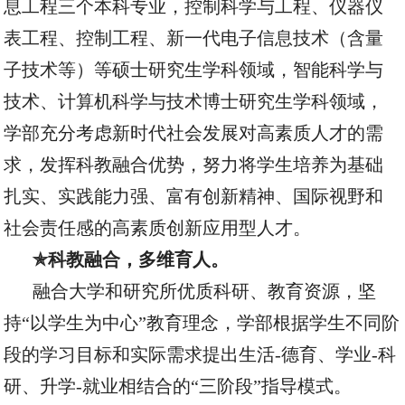
息工程三个本科专业
，
控制科学与工程、仪器仪
表工程、控制工程、新一代电子信息技术（含量
子技术等）
等硕士研究生
学科领域
，智能科学与
技术、计算机科学与技术博士研究生
学科领域，
学部充分考虑新时代社会发展对高素质人才的需
求，发挥科教融合优势，努力将学生培养为基础
扎实、实践能力强、富有创新精神、国际视野和
社会责任感的高素质
创新
应用型人才。
✯科教融合，多维育人。
融合大学和研究所优质科研、教育资源，坚
持
“以学生为中心”教育理念，学部根据学生不同阶
段的学习目标和实际需求提出生活-德育、学业-科
研、升学-就业相结合的“三阶段”指导模式。