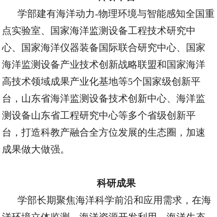
学部建有
海洋动力-物理环境与智能感知全国重
点实验室、
国家海洋监测设备工程技术研究中
心、国家海洋仪器装备国际联合研究中心、国家
海洋监测设备产业技术创新战略联盟和国家海洋
高技术领域成果产业化基地
等5
个国家级创新平
台，山东省海洋监测设备技术创新中心、
海洋监
测设备山东省工程研究中心
等多个省级创新平
台，打造科教产融合全方位发展的生态圈，加速
成果做大做强。
科研成果
学部长期聚焦海洋科学前沿和应用需求，在海