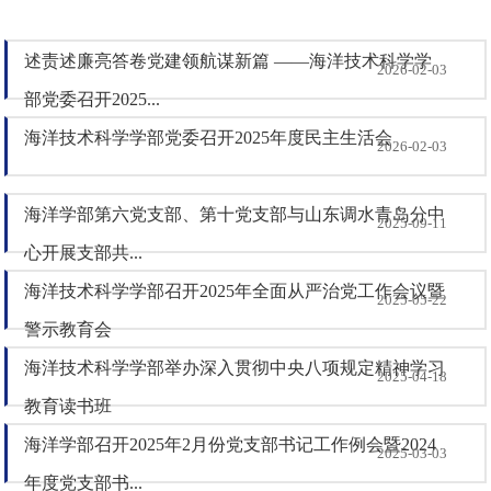
述责述廉亮答卷党建领航谋新篇 ——海洋技术科学学
2026-02-03
部党委召开2025...
海洋技术科学学部党委召开2025年度民主生活会
2026-02-03
海洋学部第六党支部、第十党支部与山东调水青岛分中
2025-09-11
心开展支部共...
海洋技术科学学部召开2025年全面从严治党工作会议暨
2025-05-22
警示教育会
海洋技术科学学部举办深入贯彻中央八项规定精神学习
2025-04-18
教育读书班
海洋学部召开2025年2月份党支部书记工作例会暨2024
2025-03-03
年度党支部书...