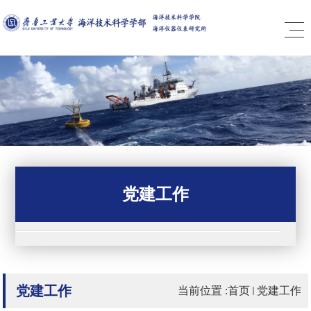
党建工作
党建工作
当前位置 :
首页
党建工作