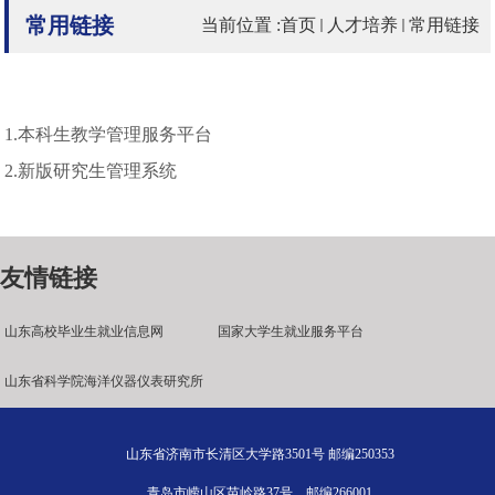
常用链接
当前位置 :
首页
人才培养
常用链接
1.本科生教学管理服务平台
2.新版研究生管理系统
友情链接
山东高校毕业生就业信息网
国家大学生就业服务平台
山东省科学院海洋仪器仪表研究所
山东省济南市长清区大学路3501号 邮编250353
青岛市崂山区苗岭路37号 邮编266001