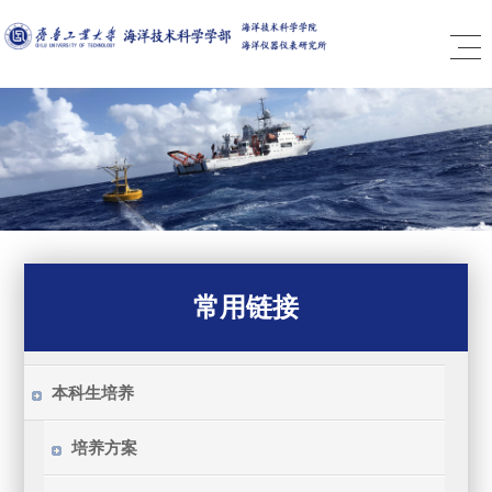
常用链接
本科生培养
培养方案