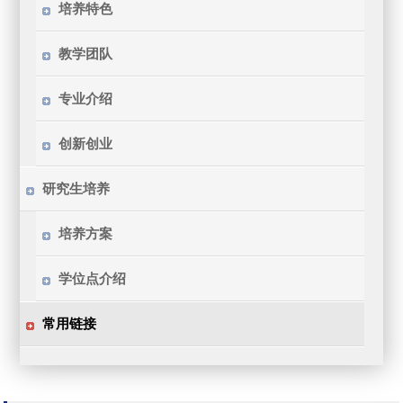
培养特色
教学团队
专业介绍
创新创业
研究生培养
培养方案
学位点介绍
常用链接