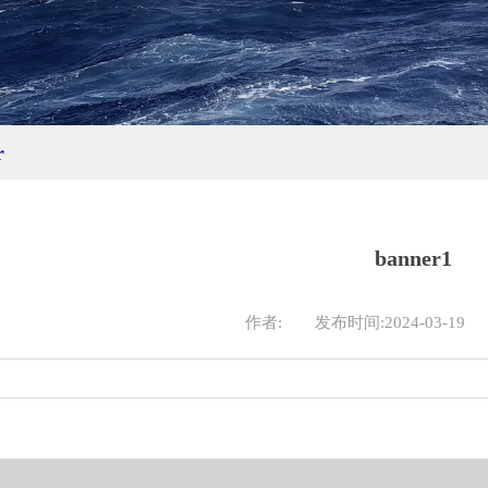
r
banner1
作者:
发布时间:2024-03-19