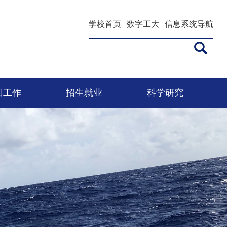
学校首页
|
数字工大
|
信息系统导航
团工作
招生就业
科学研究