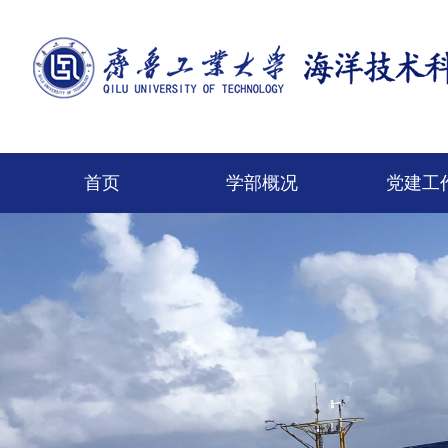
首页
学部概况
党建工