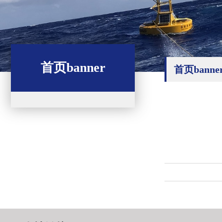
首页banner
首页banne